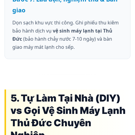
giao
Dọn sạch khu vực thi công. Ghi phiếu thu kiêm
bảo hành dịch vụ
vệ sinh máy lạnh tại Thủ
Đức
(bảo hành chảy nước 7-10 ngày) và bàn
giao máy mát lạnh cho sếp.
5. Tự Làm Tại Nhà (DIY)
vs Gọi Vệ Sinh Máy Lạnh
Thủ Đức Chuyên