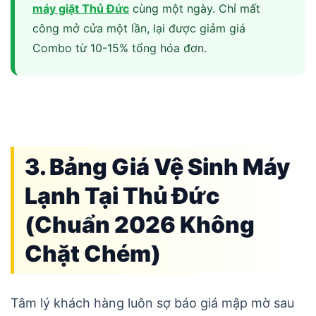
máy giặt Thủ Đức
cùng một ngày. Chỉ mất
công mở cửa một lần, lại được giảm giá
Combo từ 10-15% tổng hóa đơn.
3. Bảng Giá Vệ Sinh Máy
Lạnh Tại Thủ Đức
(Chuẩn 2026 Không
Chặt Chém)
Tâm lý khách hàng luôn sợ báo giá mập mờ sau