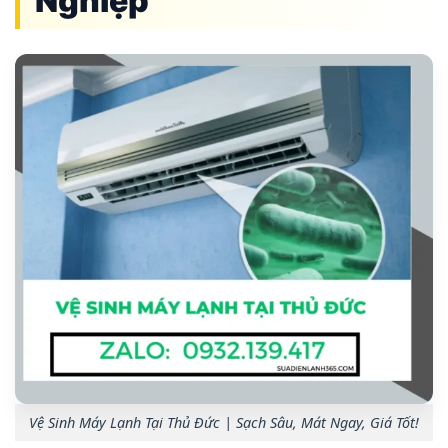
Nghiệp
Vệ Sinh Máy Lạnh Tại Thủ Đức | Sạch Sâu, Mát Ngay, Giá Tốt!