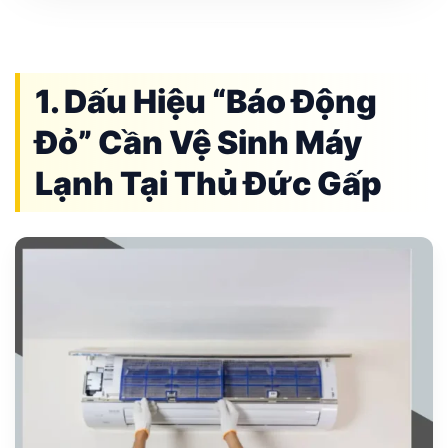
1. Dấu Hiệu “Báo Động
Đỏ” Cần Vệ Sinh Máy
Lạnh Tại Thủ Đức Gấp