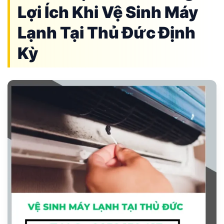
Lợi Ích Khi Vệ Sinh Máy
Lạnh Tại Thủ Đức Định
Kỳ