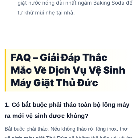
giặt nước nóng dài nhất ngâm Baking Soda để
tự khử mùi nhẹ tại nhà.
FAQ – Giải Đáp Thắc
Mắc Về Dịch Vụ Vệ Sinh
Máy Giặt Thủ Đức
1. Có bắt buộc phải tháo toàn bộ lồng máy
ra mới vệ sinh được không?
Bắt buộc phải tháo. Nếu không tháo rời lồng inox, thợ