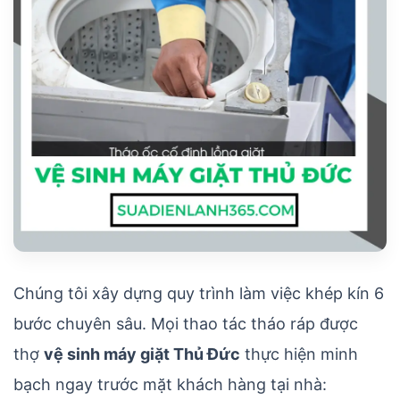
Chúng tôi xây dựng quy trình làm việc khép kín 6
bước chuyên sâu. Mọi thao tác tháo ráp được
thợ
vệ sinh máy giặt Thủ Đức
thực hiện minh
bạch ngay trước mặt khách hàng tại nhà: