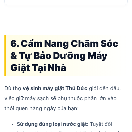
6. Cẩm Nang Chăm Sóc
& Tự Bảo Dưỡng Máy
Giặt Tại Nhà
Dù thợ
vệ sinh máy giặt Thủ Đức
giỏi đến đâu,
việc giữ máy sạch sẽ phụ thuộc phần lớn vào
thói quen hàng ngày của bạn:
Sử dụng đúng loại nước giặt:
Tuyệt đối