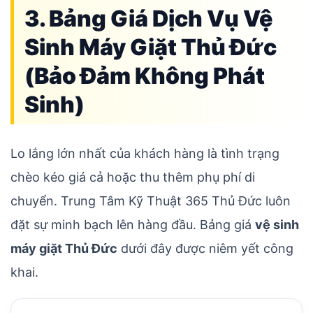
3. Bảng Giá Dịch Vụ Vệ
Sinh Máy Giặt Thủ Đức
(Bảo Đảm Không Phát
Sinh)
Lo lắng lớn nhất của khách hàng là tình trạng
chèo kéo giá cả hoặc thu thêm phụ phí di
chuyển. Trung Tâm Kỹ Thuật 365 Thủ Đức luôn
đặt sự minh bạch lên hàng đầu. Bảng giá
vệ sinh
máy giặt Thủ Đức
dưới đây được niêm yết công
khai.