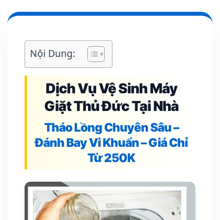
Nội Dung:
Dịch Vụ Vệ Sinh Máy
Giặt Thủ Đức Tại Nhà
Tháo Lồng Chuyên Sâu –
Đánh Bay Vi Khuẩn – Giá Chỉ
Từ 250K