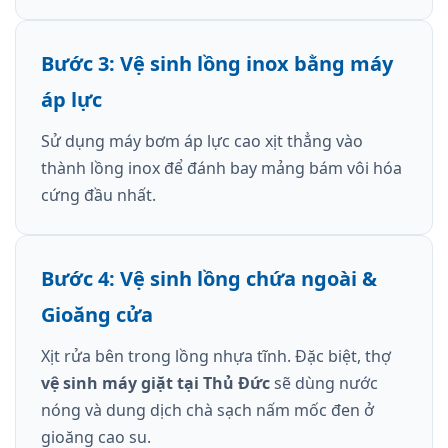
Bước 3: Vệ sinh lồng inox bằng máy
áp lực
Sử dụng máy bơm áp lực cao xịt thẳng vào
thành lồng inox để đánh bay mảng bám vôi hóa
cứng đầu nhất.
Bước 4: Vệ sinh lồng chứa ngoài &
Gioăng cửa
Xịt rửa bên trong lồng nhựa tĩnh. Đặc biệt, thợ
vệ sinh máy giặt tại Thủ Đức
sẽ dùng nước
nóng và dung dịch chà sạch nấm mốc đen ở
gioăng cao su.