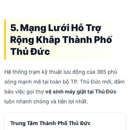
5. Mạng Lưới Hỗ Trợ
Rộng Khắp Thành Phố
Thủ Đức
Hệ thống trạm kỹ thuật lưu động của 365 phủ
sóng mạnh mẽ tại toàn bộ TP. Thủ Đức mới, đảm
bảo việc gọi thợ
vệ sinh máy giặt tại Thủ Đức
luôn nhanh chóng và tiện lợi nhất.
Trung Tâm Thành Phố Thủ Đức