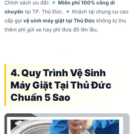
Chính sách ưu đãi:
Miễn phí 100% công di
chuyển
tại TP. Thủ Đức.
Khách tại chung cư cao
cấp gọi
vệ sinh máy giặt tại Thủ Đức
không bị thu
thêm phí gửi xe hay phí đưa đồ lên lầu.
4. Quy Trình Vệ Sinh
Máy Giặt Tại Thủ Đức
Chuẩn 5 Sao