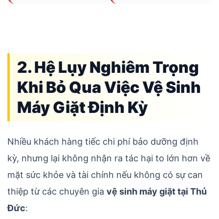
2. Hệ Lụy Nghiêm Trọng
Khi Bỏ Qua Việc Vệ Sinh
Máy Giặt Định Kỳ
Nhiều khách hàng tiếc chi phí bảo dưỡng định
kỳ, nhưng lại không nhận ra tác hại to lớn hơn về
mặt sức khỏe và tài chính nếu không có sự can
thiệp từ các chuyên gia
vệ sinh máy giặt tại Thủ
Đức
: