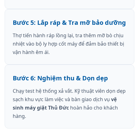
Bước 5: Lắp ráp & Tra mỡ bảo dưỡng
Thợ tiến hành ráp lồng lại, tra thêm mỡ bò chịu
nhiệt vào bộ ly hợp cốt máy để đảm bảo thiết bị
vận hành êm ái.
Bước 6: Nghiệm thu & Dọn dẹp
Chạy test hệ thống xả vắt. Kỹ thuật viên dọn dẹp
sạch khu vực làm việc và bàn giao dịch vụ
vệ
sinh máy giặt Thủ Đức
hoàn hảo cho khách
hàng.