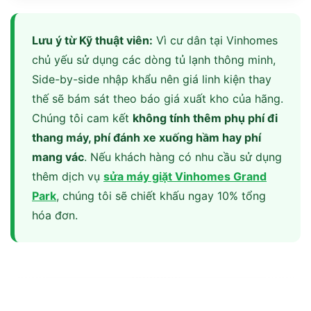
Lưu ý từ Kỹ thuật viên:
Vì cư dân tại Vinhomes
chủ yếu sử dụng các dòng tủ lạnh thông minh,
Side-by-side nhập khẩu nên giá linh kiện thay
thế sẽ bám sát theo báo giá xuất kho của hãng.
Chúng tôi cam kết
không tính thêm phụ phí đi
thang máy, phí đánh xe xuống hầm hay phí
mang vác
. Nếu khách hàng có nhu cầu sử dụng
thêm dịch vụ
sửa máy giặt Vinhomes Grand
Park
, chúng tôi sẽ chiết khấu ngay 10% tổng
hóa đơn.