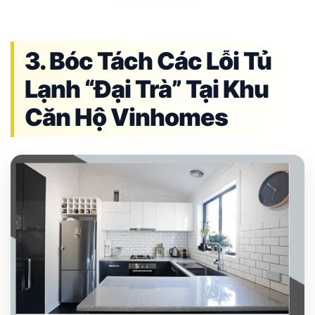
3. Bóc Tách Các Lỗi Tủ
Lạnh “Đại Trà” Tại Khu
Căn Hộ Vinhomes