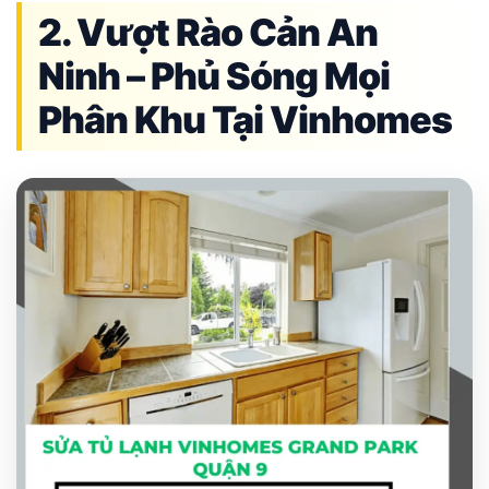
2. Vượt Rào Cản An
Ninh – Phủ Sóng Mọi
Phân Khu Tại Vinhomes