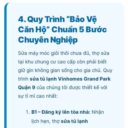
4. Quy Trình “Bảo Vệ
Căn Hộ” Chuẩn 5 Bước
Chuyên Nghiệp
Sửa máy móc giỏi thôi chưa đủ, thợ sửa
tại khu chung cư cao cấp còn phải biết
giữ gìn không gian sống cho gia chủ. Quy
trình
sửa tủ lạnh Vinhomes Grand Park
Quận 9
của chúng tôi được thiết kế với
sự tỉ mỉ cao nhất:
B1 – Đăng ký lên tòa nhà:
Nhận
lịch hẹn, thợ
sửa tủ lạnh