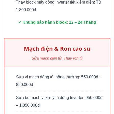
Thay block máy dòng Inverter tiết kiệm điện: Từ
1.800.000đ
✓ Khung bảo hành block: 12 – 24 Tháng
Mạch điện & Ron cao su
Sửa mạch điện tử, Thay ron tủ
Sửa vi mạch dòng tủ thông thường: 550.000đ –
850.000đ
Sửa bo mạch vi xử lý tủ dòng Inverter: 950.000đ
– 1.850.000đ