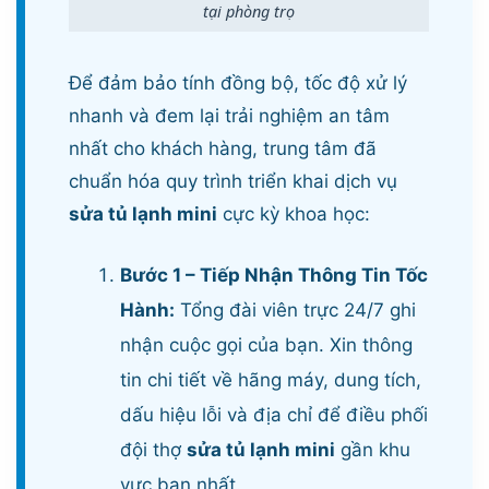
tại phòng trọ
Để đảm bảo tính đồng bộ, tốc độ xử lý
nhanh và đem lại trải nghiệm an tâm
nhất cho khách hàng, trung tâm đã
chuẩn hóa quy trình triển khai dịch vụ
sửa tủ lạnh mini
cực kỳ khoa học:
Bước 1 – Tiếp Nhận Thông Tin Tốc
Hành:
Tổng đài viên trực 24/7 ghi
nhận cuộc gọi của bạn. Xin thông
tin chi tiết về hãng máy, dung tích,
dấu hiệu lỗi và địa chỉ để điều phối
đội thợ
sửa tủ lạnh mini
gần khu
vực bạn nhất.