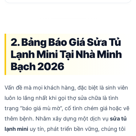
2. Bảng Báo Giá Sửa Tủ
Lạnh Mini Tại Nhà Minh
Bạch 2026
Vấn đề mà mọi khách hàng, đặc biệt là sinh viên
luôn lo lắng nhất khi gọi thợ sửa chữa là tình
trạng “báo giá mù mờ”, cố tình chém giá hoặc vẽ
thêm bệnh. Nhằm xây dựng một dịch vụ
sửa tủ
lạnh mini
uy tín, phát triển bền vững, chúng tôi