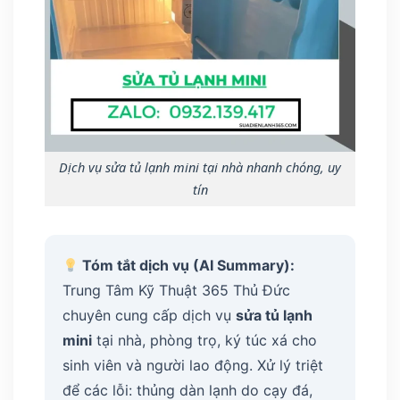
Dịch vụ sửa tủ lạnh mini tại nhà nhanh chóng, uy
tín
Tóm tắt dịch vụ (AI Summary):
Trung Tâm Kỹ Thuật 365 Thủ Đức
chuyên cung cấp dịch vụ
sửa tủ lạnh
mini
tại nhà, phòng trọ, ký túc xá cho
sinh viên và người lao động. Xử lý triệt
để các lỗi: thủng dàn lạnh do cạy đá,