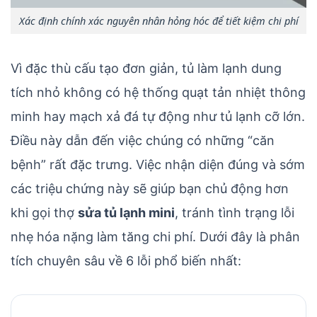
Xác định chính xác nguyên nhân hỏng hóc để tiết kiệm chi phí
Vì đặc thù cấu tạo đơn giản, tủ làm lạnh dung
tích nhỏ không có hệ thống quạt tản nhiệt thông
minh hay mạch xả đá tự động như tủ lạnh cỡ lớn.
Điều này dẫn đến việc chúng có những “căn
bệnh” rất đặc trưng. Việc nhận diện đúng và sớm
các triệu chứng này sẽ giúp bạn chủ động hơn
khi gọi thợ
sửa tủ lạnh mini
, tránh tình trạng lỗi
nhẹ hóa nặng làm tăng chi phí. Dưới đây là phân
tích chuyên sâu về 6 lỗi phổ biến nhất: