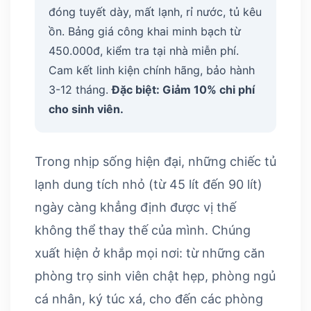
đóng tuyết dày, mất lạnh, rỉ nước, tủ kêu
ồn. Bảng giá công khai minh bạch từ
450.000đ, kiểm tra tại nhà miễn phí.
Cam kết linh kiện chính hãng, bảo hành
3-12 tháng.
Đặc biệt: Giảm 10% chi phí
cho sinh viên.
Trong nhịp sống hiện đại, những chiếc tủ
lạnh dung tích nhỏ (từ 45 lít đến 90 lít)
ngày càng khẳng định được vị thế
không thể thay thế của mình. Chúng
xuất hiện ở khắp mọi nơi: từ những căn
phòng trọ sinh viên chật hẹp, phòng ngủ
cá nhân, ký túc xá, cho đến các phòng