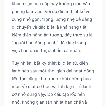
khách sạn cao cấp hay không gian văn
phòng làm việc. Với ưu điểm thiết kế vô
cùng nhỏ gọn, trọng lượng nhẹ dễ dàng
di chuyển và đặc biệt là khả năng tiết
kiệm điện năng ấn tượng, đây thực sự là
“người bạn đồng hành” đắc lực trong
việc bảo quản thực phẩm cá nhân.
Tuy nhiên, bất kỳ thiết bị điện tử, điện
lạnh nào sau một thời gian dài hoạt động
liên tục cũng khó tránh khỏi những hao
mòn về mặt cơ học và linh kiện. Tủ lạnh
cỡ nhỏ cũng vậy. Do cấu tạo lốc nén
nhỏ, không gian tản nhiệt hạn chế và