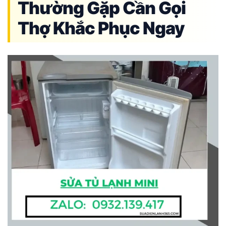
Thường Gặp Cần Gọi
Thợ Khắc Phục Ngay