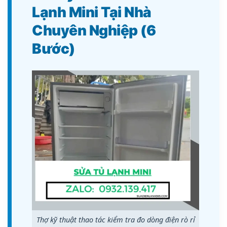
Lạnh Mini Tại Nhà
Chuyên Nghiệp (6
Bước)
Thợ kỹ thuật thao tác kiểm tra đo dòng điện rò rỉ