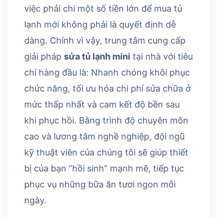
việc phải chi một số tiền lớn để mua tủ
lạnh mới không phải là quyết định dễ
dàng. Chính vì vậy, trung tâm cung cấp
giải pháp
sửa tủ lạnh mini
tại nhà với tiêu
chí hàng đầu là: Nhanh chóng khôi phục
chức năng, tối ưu hóa chi phí sửa chữa ở
mức thấp nhất và cam kết độ bền sau
khi phục hồi. Bằng trình độ chuyên môn
cao và lương tâm nghề nghiệp, đội ngũ
kỹ thuật viên của chúng tôi sẽ giúp thiết
bị của bạn “hồi sinh” mạnh mẽ, tiếp tục
phục vụ những bữa ăn tươi ngon mỗi
ngày.