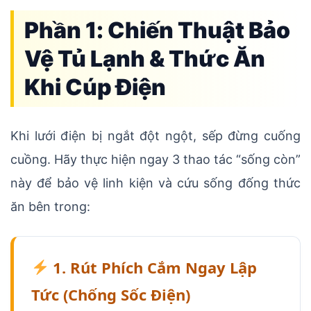
Phần 1: Chiến Thuật Bảo
Vệ Tủ Lạnh & Thức Ăn
Khi Cúp Điện
Khi lưới điện bị ngắt đột ngột, sếp đừng cuống
cuồng. Hãy thực hiện ngay 3 thao tác “sống còn”
này để bảo vệ linh kiện và cứu sống đống thức
ăn bên trong:
1. Rút Phích Cắm Ngay Lập
Tức (Chống Sốc Điện)