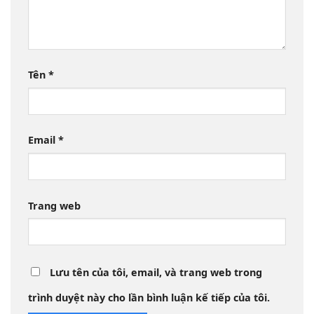
Tên
*
Email
*
Trang web
Lưu tên của tôi, email, và trang web trong
trình duyệt này cho lần bình luận kế tiếp của tôi.