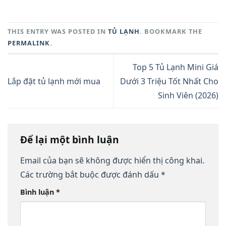
THIS ENTRY WAS POSTED IN
TỦ LẠNH
. BOOKMARK THE
PERMALINK
.
Top 5 Tủ Lạnh Mini Giá
Lắp đặt tủ lạnh mới mua
Dưới 3 Triệu Tốt Nhất Cho
Sinh Viên (2026)
Để lại một bình luận
Email của bạn sẽ không được hiển thị công khai.
Các trường bắt buộc được đánh dấu
*
Bình luận
*