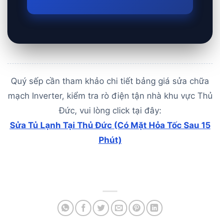
Quý sếp cần tham khảo chi tiết bảng giá sửa chữa
mạch Inverter, kiểm tra rò điện tận nhà khu vực Thủ
Đức, vui lòng click tại đây:
Sửa Tủ Lạnh Tại Thủ Đức (Có Mặt Hỏa Tốc Sau 15
Phút)