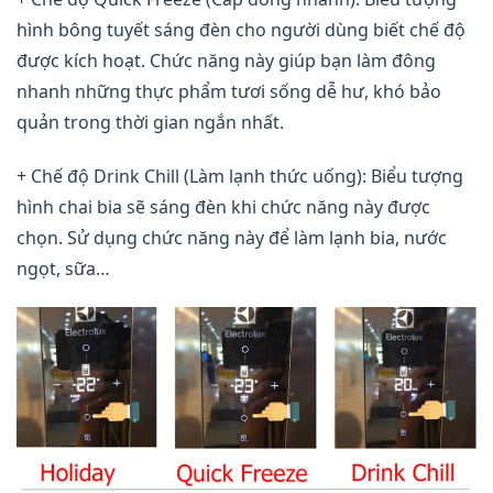
hình bông tuyết sáng đèn cho người dùng biết chế độ
được kích hoạt. Chức năng này giúp bạn làm đông
nhanh những thực phẩm tươi sống dễ hư, khó bảo
quản trong thời gian ngắn nhất.
+ Chế độ Drink Chill (Làm lạnh thức uống): Biểu tượng
hình chai bia sẽ sáng đèn khi chức năng này được
chọn. Sử dụng chức năng này để làm lạnh bia, nước
ngọt, sữa…