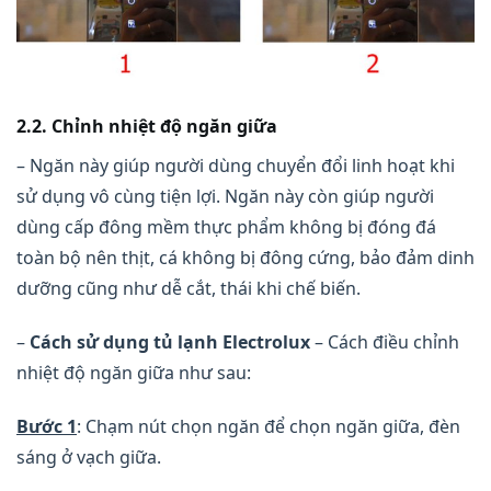
2.2. Chỉnh nhiệt độ ngăn giữa
– Ngăn này giúp người dùng chuyển đổi linh hoạt khi
sử dụng vô cùng tiện lợi. Ngăn này còn giúp người
dùng cấp đông mềm thực phẩm không bị đóng đá
toàn bộ nên thịt, cá không bị đông cứng, bảo đảm dinh
dưỡng cũng như dễ cắt, thái khi chế biến.
–
Cách sử dụng tủ lạnh Electrolux
– Cách điều chỉnh
nhiệt độ ngăn giữa như sau:
Bước 1
: Chạm nút chọn ngăn để chọn ngăn giữa, đèn
sáng ở vạch giữa.