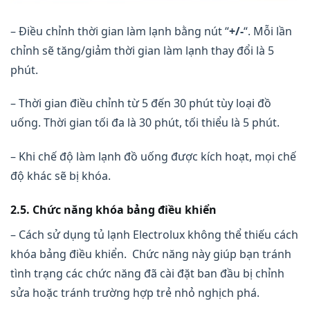
– Điều chỉnh thời gian làm lạnh bằng nút “
+/-
“. Mỗi lần
chỉnh sẽ tăng/giảm thời gian làm lạnh thay đổi là 5
phút.
– Thời gian điều chỉnh từ 5 đến 30 phút tùy loại đồ
uống. Thời gian tối đa là 30 phút, tối thiểu là 5 phút.
– Khi chế độ làm lạnh đồ uống được kích hoạt, mọi chế
độ khác sẽ bị khóa.
2.5. Chức năng khóa bảng điều khiển
– Cách sử dụng tủ lạnh Electrolux không thể thiếu cách
khóa bảng điều khiển. Chức năng này giúp bạn tránh
tình trạng các chức năng đã cài đặt ban đầu bị chỉnh
sửa hoặc tránh trường hợp trẻ nhỏ nghịch phá.