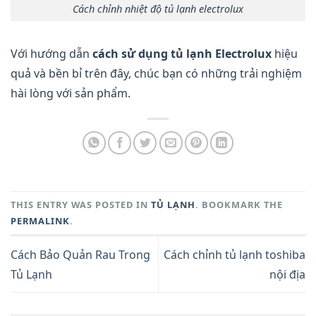
Cách chỉnh nhiệt độ tủ lạnh electrolux
Với hướng dẫn
cách sử dụng tủ lạnh Electrolux
hiệu
quả và bền bỉ trên đây, chúc bạn có những trải nghiệm
hài lòng với sản phẩm.
THIS ENTRY WAS POSTED IN
TỦ LẠNH
. BOOKMARK THE
PERMALINK
.
Cách Bảo Quản Rau Trong
Cách chỉnh tủ lạnh toshiba
Tủ Lạnh
nội địa