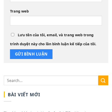
Trang web
Lưu tên của tôi, email, và trang web trong
trình duyệt này cho lần bình luận kế tiếp của tôi.
BÀI VIẾT MỚI