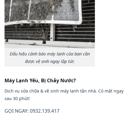
Dấu hiệu cảnh báo máy lạnh của bạn cần
được vệ sinh ngay lập tức
Máy Lạnh Yếu, Bị Chảy Nước?
Dịch vụ sửa chữa & vệ sinh máy lạnh tận nhà. Có mặt ngay
sau 30 phút!
GỌI NGAY: 0932.139.417