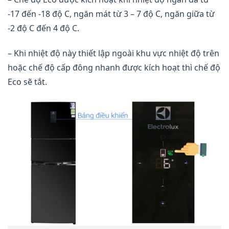
-17 đến -18 độ C, ngăn mát từ 3 – 7 độ C, ngăn giữa từ
-2 độ C đến 4 độ C.
– Khi nhiệt độ này thiết lập ngoài khu vực nhiệt độ trên
hoặc chế độ cấp đông nhanh được kích hoạt thì chế độ
Eco sẽ tắt.