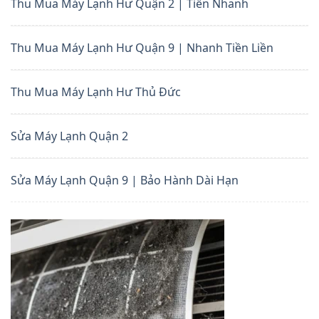
Thu Mua Máy Lạnh Hư Quận 2 | Tiền Nhanh
Thu Mua Máy Lạnh Hư Quận 9 | Nhanh Tiền Liền
Thu Mua Máy Lạnh Hư Thủ Đức
Sửa Máy Lạnh Quận 2
Sửa Máy Lạnh Quận 9 | Bảo Hành Dài Hạn