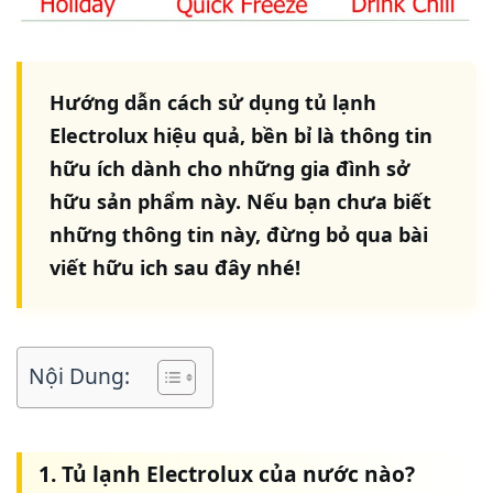
Hướng dẫn
cách sử dụng tủ lạnh
Electrolux
hiệu quả, bền bỉ là thông tin
hữu ích dành cho những gia đình sở
hữu sản phẩm này. Nếu bạn chưa biết
những thông tin này, đừng bỏ qua bài
viết hữu ich sau đây nhé!
Nội Dung:
1. Tủ lạnh Electrolux của nước nào?