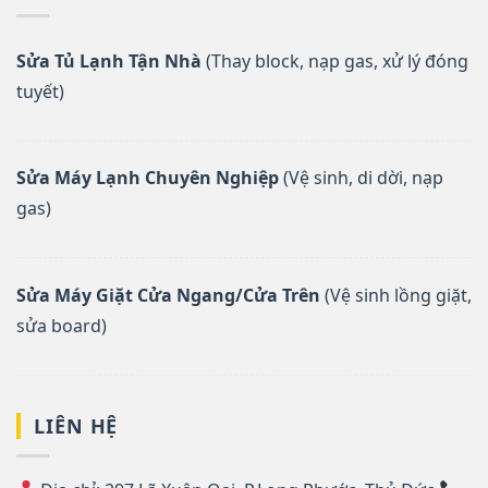
Sửa Tủ Lạnh Tận Nhà
(Thay block, nạp gas, xử lý đóng
tuyết)
Sửa Máy Lạnh Chuyên Nghiệp
(Vệ sinh, di dời, nạp
gas)
Sửa Máy Giặt Cửa Ngang/Cửa Trên
(Vệ sinh lồng giặt,
sửa board)
LIÊN HỆ