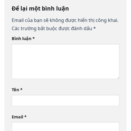
Để lại một bình luận
Email của bạn sẽ không được hiển thị công khai.
Các trường bắt buộc được đánh dấu
*
Bình luận
*
Tên
*
Email
*