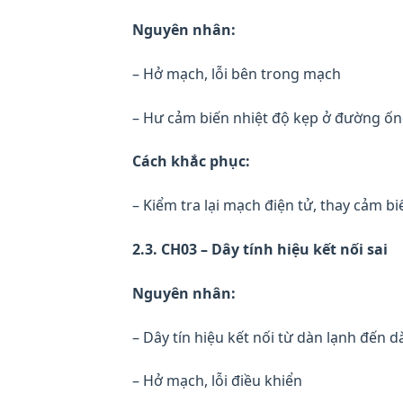
Nguyên nhân:
– Hở mạch, lỗi bên trong mạch
– Hư cảm biến nhiệt độ kẹp ở đường ố
Cách khắc phục:
– Kiểm tra lại mạch điện tử, thay cảm 
2.3. CH03 – Dây tính hiệu kết nối sai
Nguyên nhân:
– Dây tín hiệu kết nối từ dàn lạnh đến d
– Hở mạch, lỗi điều khiển