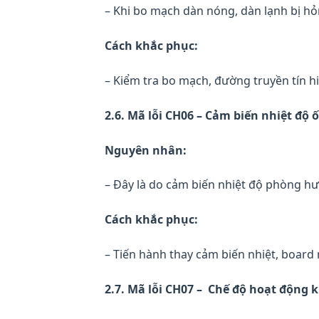
– Khi bo mạch dàn nóng, dàn lạnh bị hỏn
Cách khắc phục:
– Kiểm tra bo mạch, đường truyền tín hi
2.6. Mã lỗi CH06 – Cảm biến nhiệt độ ố
Nguyên nhân:
– Đây là do cảm biến nhiệt độ phòng h
Cách khắc phục:
– Tiến hành thay cảm biến nhiệt, board
2.7. Mã lỗi CH07 – Chế độ hoạt động