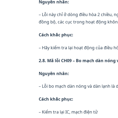
Nguyên nhân:
– Lỗi này chỉ ở dòng điều hòa 2 chiều,
đồng bộ, các cục trong hoạt động khô
Cách khắc phục:
– Hãy kiểm tra lại hoạt động của điều h
2.8. Mã lỗi CH09 – Bo mạch dàn nóng v
Nguyên nhân:
– Lỗi bo mạch dàn nóng và dàn lạnh là 
Cách khắc phục:
– Kiểm tra lại IC, mạch điện tử