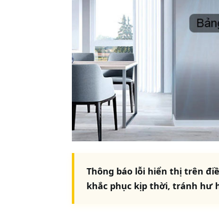
Thông báo lỗi hiển thị trên đ
khắc phục kịp thời, tránh hư