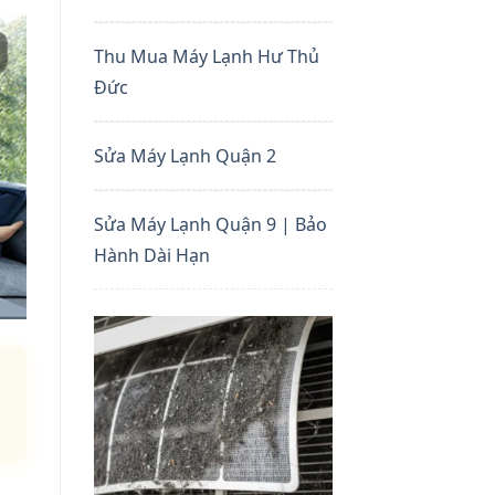
Thu Mua Máy Lạnh Hư Thủ
Đức
Sửa Máy Lạnh Quận 2
Sửa Máy Lạnh Quận 9 | Bảo
Hành Dài Hạn